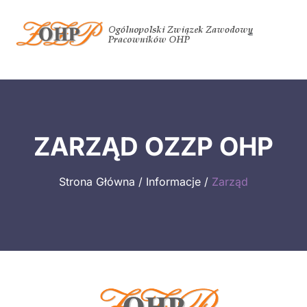
ZARZĄD OZZP OHP
Strona Główna / Informacje /
Zarząd