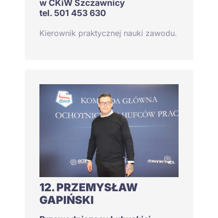
w CKiW Szczawnicy
tel. 501 453 630
Kierownik praktycznej nauki zawodu.
12. PRZEMYSŁAW
GAPIŃSKI