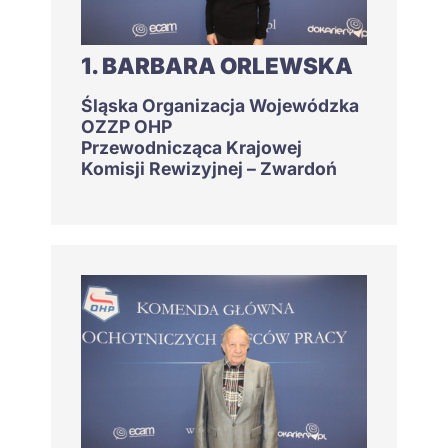
1. BARBARA ORLEWSKA
Śląska Organizacja Wojewódzka
OZZP OHP
Przewodnicząca Krajowej
Komisji Rewizyjnej – Zwardoń