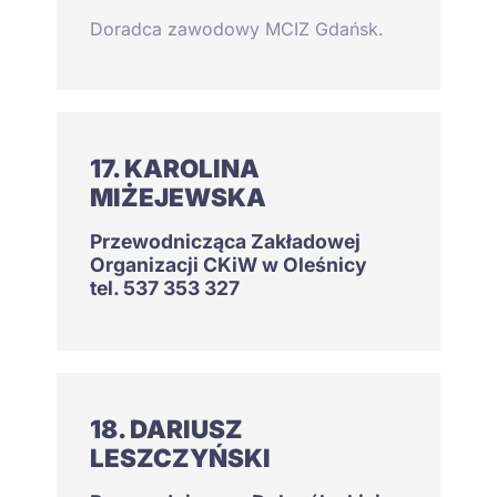
Doradca zawodowy MCIZ Gdańsk.
17. KAROLINA
MIŻEJEWSKA
Przewodnicząca Zakładowej
Organizacji CKiW w Oleśnicy
tel. 537 353 327
18. DARIUSZ
LESZCZYŃSKI