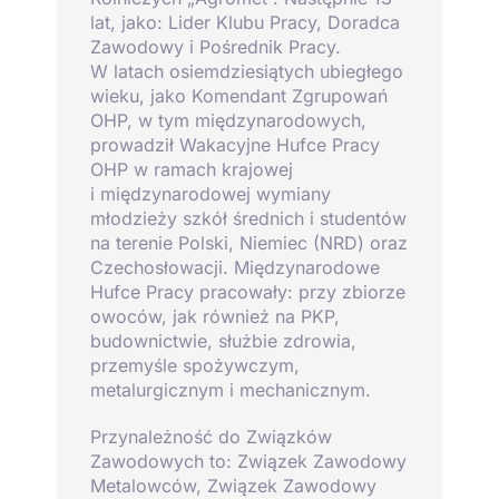
lat, jako: Lider Klubu Pracy, Doradca
Zawodowy i Pośrednik Pracy.
W latach osiemdziesiątych ubiegłego
wieku, jako Komendant Zgrupowań
OHP, w tym międzynarodowych,
prowadził Wakacyjne Hufce Pracy
OHP w ramach krajowej
i międzynarodowej wymiany
młodzieży szkół średnich i studentów
na terenie Polski, Niemiec (NRD) oraz
Czechosłowacji. Międzynarodowe
Hufce Pracy pracowały: przy zbiorze
owoców, jak również na PKP,
budownictwie, służbie zdrowia,
przemyśle spożywczym,
metalurgicznym i mechanicznym.
Przynależność do Związków
Zawodowych to: Związek Zawodowy
Metalowców, Związek Zawodowy