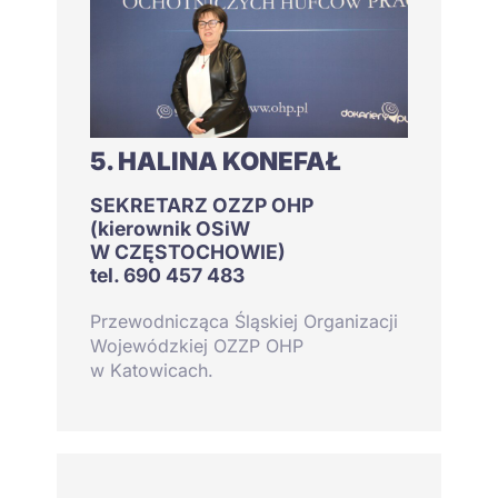
5. HALINA KONEFAŁ
SEKRETARZ OZZP OHP
(kierownik OSiW
W CZĘSTOCHOWIE)
tel. 690 457 483
Przewodnicząca Śląskiej Organizacji
Wojewódzkiej OZZP OHP
w Katowicach.