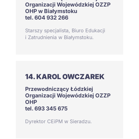
Organizacji Wojewódzkiej OZZP
OHP w Białymstoku
tel. 604 932 266
Starszy specjalista, Biuro Edukacji
i Zatrudnienia w Białymstoku.
14. KAROL OWCZAREK
Przewodniczący Łódzkiej
Organizacji Wojewódzkiej OZZP
OHP
tel. 693 345 675
Dyrektor CEiPM w Sieradzu.