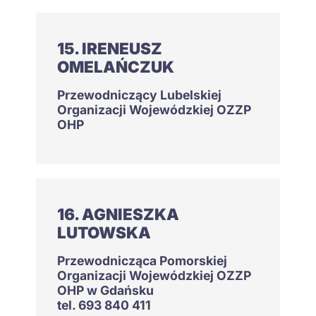
15. IRENEUSZ
OMELAŃCZUK
Przewodniczący Lubelskiej
Organizacji Wojewódzkiej OZZP
OHP
16. AGNIESZKA
LUTOWSKA
Przewodnicząca Pomorskiej
Organizacji Wojewódzkiej OZZP
OHP w Gdańsku
tel. 693 840 411