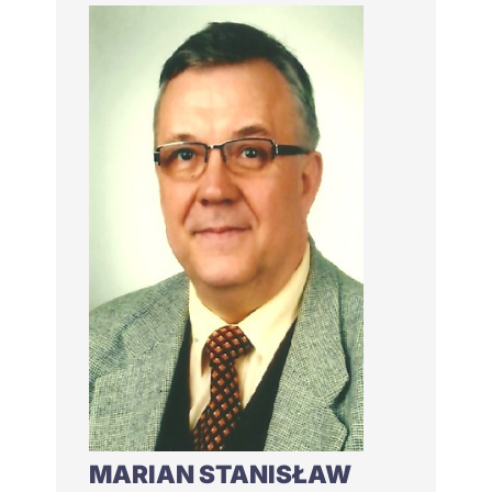
MARIAN STANISŁAW