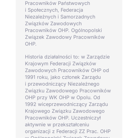
Pracowników Państwowych
i Społecznych, Federacja
Niezależnych i Samorzadnych
Związków Zawodowych
Pracowników OHP. Ogólnopolski
Związek Zawodowy Pracowników
OHP.
Historia działalności to: w Zarządzie
Krajowym Federacji Związków
Zawodowych Pracowników OHP od
1991 roku, jako członek Zarządu
i przewodniczący Niezależnego
Związku Zawodowego Pracowników
OHP przy WK OHP w Opolu. Od
1992 wiceprzewodniczący Zarządu
Krajowego Związku Zawodowego
Pracowników OHP. Uczestniczył
aktywnie w przekształceniu
organizacji z Federacji ZZ Prac. OHP